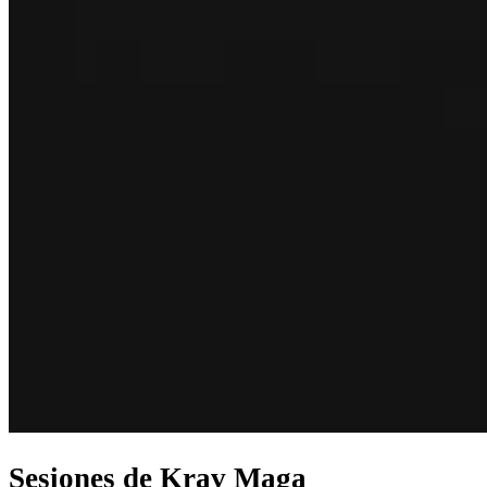
Sesiones de Krav Maga