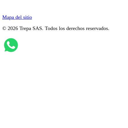
Mapa del sitio
© 2026 Trepa SAS. Todos los derechos reservados.