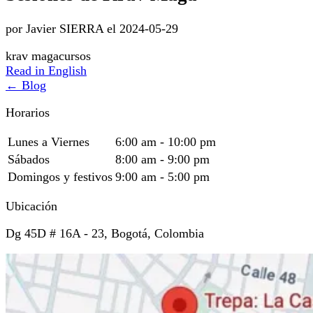
por Javier SIERRA el 2024-05-29
krav maga
cursos
Read in English
← Blog
Horarios
Lunes a Viernes
6:00 am - 10:00 pm
Sábados
8:00 am - 9:00 pm
Domingos y festivos
9:00 am - 5:00 pm
Ubicación
Dg 45D # 16A - 23, Bogotá, Colombia